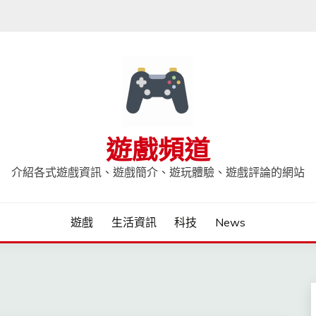
遊戲頻道
介紹各式遊戲資訊、遊戲簡介、遊玩體驗、遊戲評論的網站
遊戲
生活資訊
科技
News