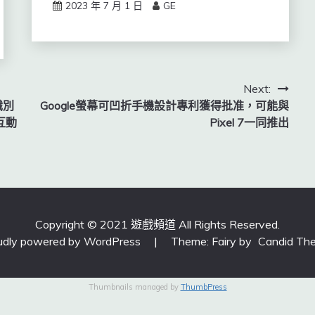
2023 年 7 月 1 日
GE
Next:
識別
Google螢幕可凹折手機設計專利獲得批准，可能與
互動
Pixel 7一同推出
Copyright © 2021 遊戲頻道 All Rights Reserved.
udly powered by WordPress
|
Theme: Fairy by
Candid Th
Thumbnails managed by
ThumbPress