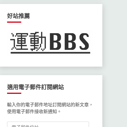
好站推薦
適用電子郵件訂閱網站
輸入你的電子郵件地址訂閱網站的新文章，
使用電子郵件接收新通知。
電