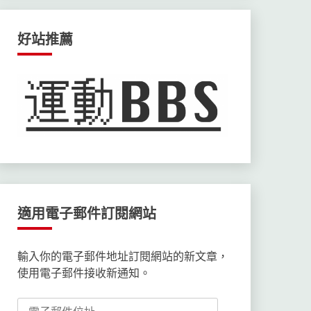
好站推薦
適用電子郵件訂閱網站
輸入你的電子郵件地址訂閱網站的新文章，
使用電子郵件接收新通知。
電