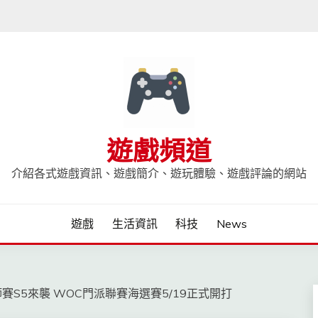
遊戲頻道
介紹各式遊戲資訊、遊戲簡介、遊玩體驗、遊戲評論的網站
遊戲
生活資訊
科技
News
S5來襲 WOC門派聯賽海選賽5/19正式開打