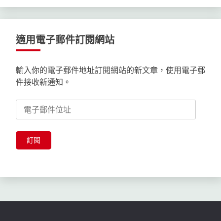
適用電子郵件訂閱網站
輸入你的電子郵件地址訂閱網站的新文章，使用電子郵
件接收新通知。
電
子
郵
件
訂閱
位
址