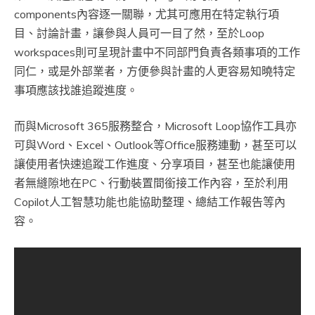
components內容逐一關聯，尤其可應用在特定執行項
目、討論計畫，讓參與人員可一目了然，至於Loop
workspaces則可呈現計畫中不同部門負責各類事項的工作
同仁，或是外部業者，方便參與計畫的人更容易知曉特定
事項應該找誰追蹤進度。
而與Microsoft 365服務整合，Microsoft Loop協作工具亦
可與Word、Excel、Outlook等Office服務連動，甚至可以
讓使用者快速追蹤工作進度、分享項目，甚至也能讓使用
者無縫隙地在PC、行動裝置間銜接工作內容，至於利用
Copilot人工智慧功能也能協助整理、總結工作報告等內
容。