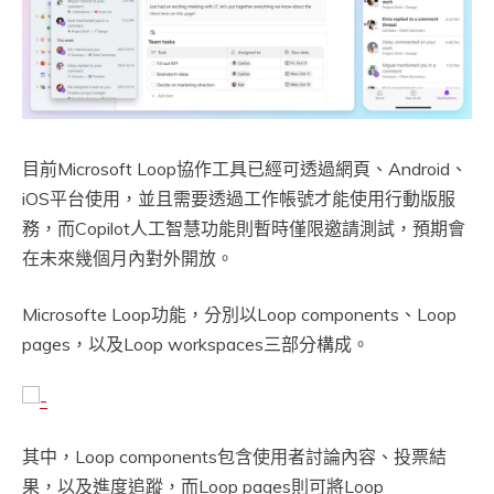
目前Microsoft Loop協作工具已經可透過網頁、Android、
iOS平台使用，並且需要透過工作帳號才能使用行動版服
務，而Copilot人工智慧功能則暫時僅限邀請測試，預期會
在未來幾個月內對外開放。
Microsofte Loop功能，分別以Loop components、Loop
pages，以及Loop workspaces三部分構成。
其中，Loop components包含使用者討論內容、投票結
果，以及進度追蹤，而Loop pages則可將Loop