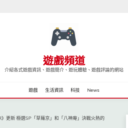
遊戲頻道
介紹各式遊戲資訊、遊戲簡介、遊玩體驗、遊戲評論的網站
遊戲
生活資訊
科技
News
ALLSTAR》更新 極選SP「草薙京」和「八神庵」決戰火熱的