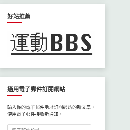
好站推薦
適用電子郵件訂閱網站
輸入你的電子郵件地址訂閱網站的新文章，
使用電子郵件接收新通知。
電