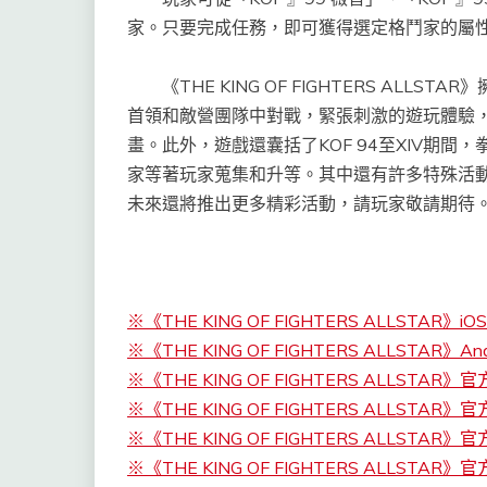
家。只要完成任務，即可獲得選定格鬥家的屬
《THE KING OF FIGHTERS ALL
首領和敵營團隊中對戰，緊張刺激的遊玩體驗
畫。此外，遊戲還囊括了KOF 94至XIV期間
家等著玩家蒐集和升等。其中還有許多特殊活動
未來還將推出更多精彩活動，請玩家敬請期待
※《THE KING OF FIGHTERS ALLSTAR》iO
※《THE KING OF FIGHTERS ALLSTAR》And
※《THE KING OF FIGHTERS ALLSTAR》
※《THE KING OF FIGHTERS ALLSTAR》官
※《THE KING OF FIGHTERS ALLSTAR》官方
※《THE KING OF FIGHTERS ALLSTAR》官方