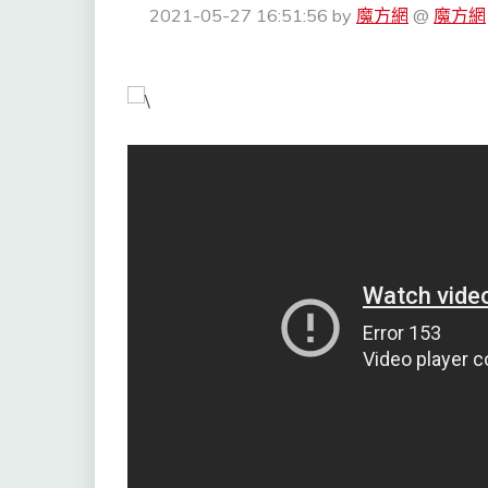
2021-05-27 16:51:56
by
魔方網
@
魔方網