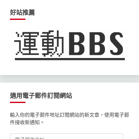
好站推薦
適用電子郵件訂閱網站
輸入你的電子郵件地址訂閱網站的新文章，使用電子郵
件接收新通知。
電