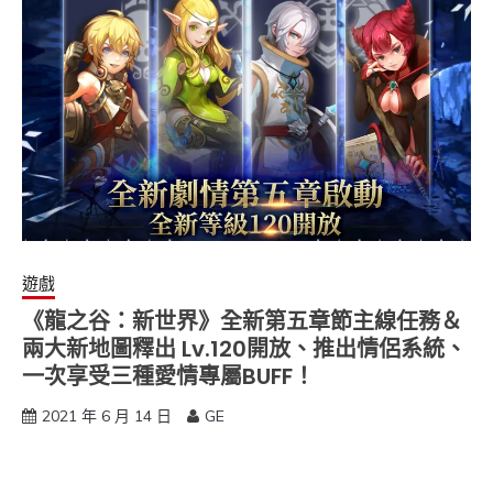
遊戲
《龍之谷：新世界》全新第五章節主線任務＆
兩大新地圖釋出 Lv.120開放、推出情侶系統、
一次享受三種愛情專屬BUFF！
2021 年 6 月 14 日
GE