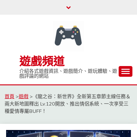
Skip
to
content
遊戲頻道
介紹各式遊戲資訊、遊戲簡介、遊玩體驗、遊
戲評論的網站
首頁
>
遊戲
>
《龍之谷：新世界》全新第五章節主線任務＆
兩大新地圖釋出 Lv.120開放、推出情侶系統、一次享受三
種愛情專屬BUFF！