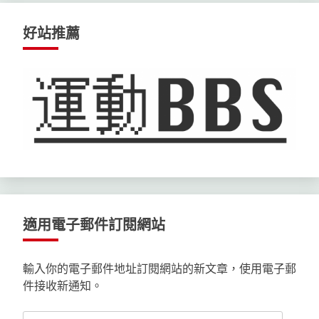
好站推薦
適用電子郵件訂閱網站
輸入你的電子郵件地址訂閱網站的新文章，使用電子郵
件接收新通知。