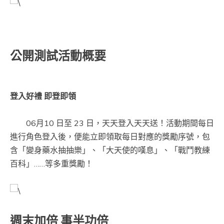
公開測試活動概要
登入好禮 即登即領
06月10 日至 23 日，天天登入天天送！活動期間每日
進行角色登入後，便能立即領取每日對應的獎勵序號，包
含「變身藥水抽抽樂」、「大天使的嘆息」、「戰鬥教練
百科」……等多重獎勵！
週末加倍 事半功倍