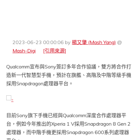
2023-06-23 00:00:06
by
楊又肇 (Mash Yang)
@
Mash-Digi
[引用來源]
Qualcomm宣布與Sony簽訂多年合作協議，雙方將合作打
造新一代智慧型手機，預計在旗艦、高階及中階等級手機
採用Snapdragon處理器平台。
目前Sony旗下手機已經與Qualcomm深度合作處理器平
台，例如今年推出的Xperia 1 V採用Snapdragon 8 Gen 2
處理器，而中階手機更採用Snapdragon 600系列處理器