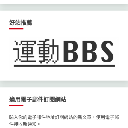
好站推薦
適用電子郵件訂閱網站
輸入你的電子郵件地址訂閱網站的新文章，使用電子郵
件接收新通知。